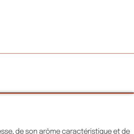
esse, de son arôme caractéristique et de