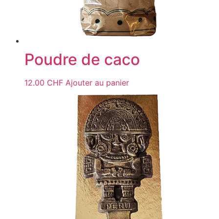
Poudre de caco
12.00
CHF
Ajouter au panier