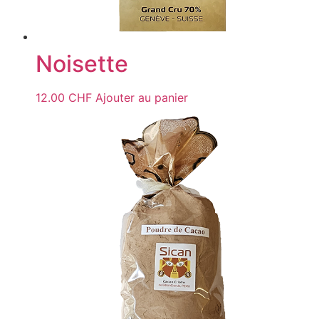
Noisette
12.00
CHF
Ajouter au panier