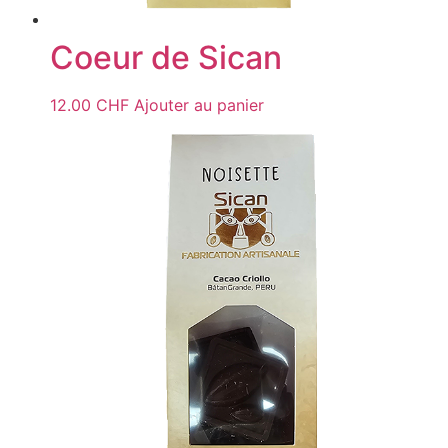
Coeur de Sican
12.00
CHF
Ajouter au panier