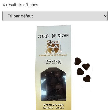
4 résultats affichés