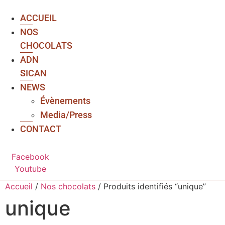
ACCUEIL
NOS
CHOCOLATS
ADN
SICAN
NEWS
Évènements
Media/Press
CONTACT
Facebook
Youtube
Accueil
/
Nos chocolats
/ Produits identifiés “unique”
unique