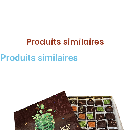
Produits similaires
Produits similaires