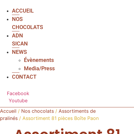
ACCUEIL
NOS
CHOCOLATS
ADN
SICAN
NEWS
Évènements
Media/Press
CONTACT
Facebook
Youtube
Accueil
/
Nos chocolats
/
Assortiments de
pralinés
/ Assortiment 81 pièces Boîte Paon