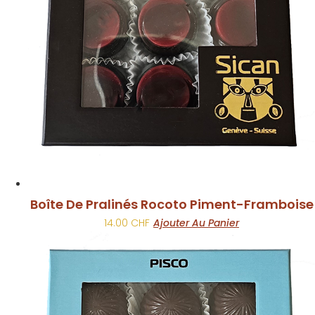
Boîte De Pralinés Rocoto Piment-Framboise
14.00
CHF
Ajouter Au Panier