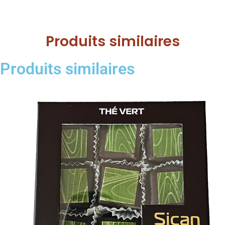
Produits similaires
Produits similaires