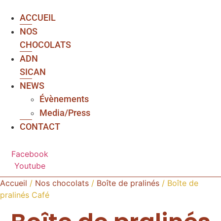
ACCUEIL
NOS
CHOCOLATS
ADN
SICAN
NEWS
Évènements
Media/Press
CONTACT
Facebook
Youtube
Accueil
/
Nos chocolats
/
Boîte de pralinés
/ Boîte de
pralinés Café