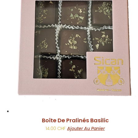
Boîte De Pralinés Basilic
14.00
CHF
Ajouter Au Panier