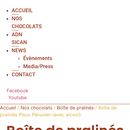
ACCUEIL
NOS
CHOCOLATS
ADN
SICAN
NEWS
Évènements
Media/Press
CONTACT
Facebook
Youtube
Accueil
/
Nos chocolats
/
Boîte de pralinés
/ Boîte de
pralinés Pisco Péruvien (avec alcool)