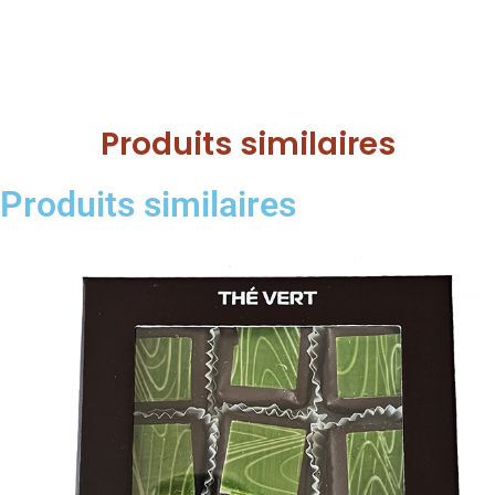
Produits similaires
Produits similaires