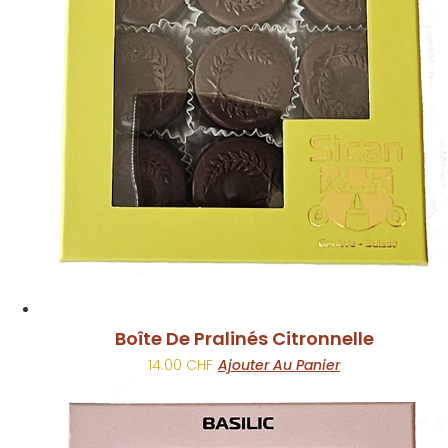
Boîte De Pralinés Citronnelle
14.00
CHF
Ajouter Au Panier