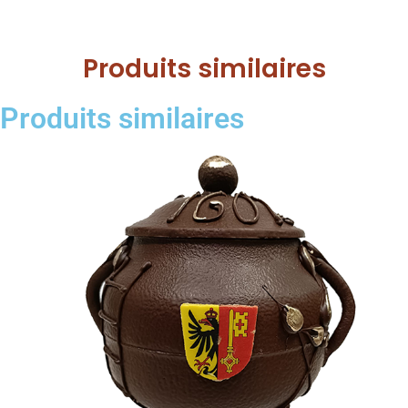
Produits similaires
Produits similaires