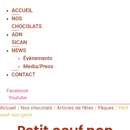
ACCUEIL
NOS
CHOCOLATS
ADN
SICAN
NEWS
Évènements
Media/Press
CONTACT
Facebook
Youtube
Accueil
/
Nos chocolats
/
Articles de fêtes
/
Pâques
/ Petit
oeuf non garni