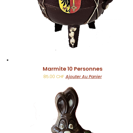
Marmite 10 Personnes
85.00
CHF
Ajouter Au Panier