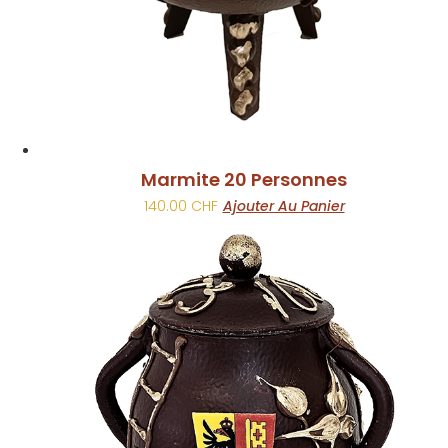
Marmite 20 Personnes
140.00
CHF
Ajouter Au Panier