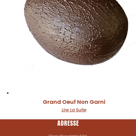
Grand Oeuf Non Garni
Lire La Suite
ADRESSE