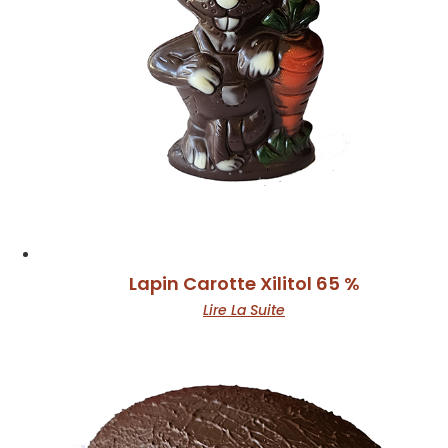
Lapin Carotte Xilitol 65 %
Lire La Suite