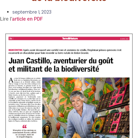
septembre 1, 2023
Lire l’
article en PDF