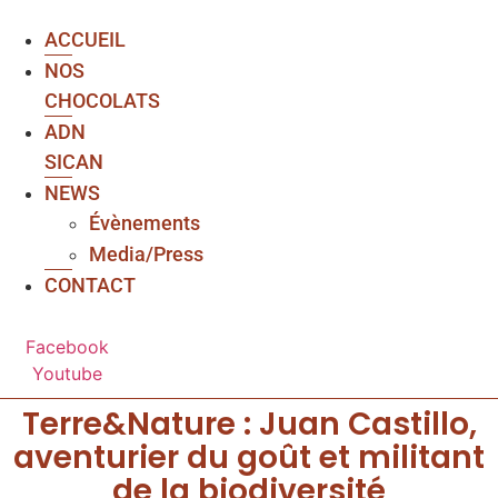
ACCUEIL
NOS
CHOCOLATS
ADN
SICAN
NEWS
Évènements
Media/Press
CONTACT
Facebook
Youtube
Terre&Nature : Juan Castillo,
aventurier du goût et militant
de la biodiversité